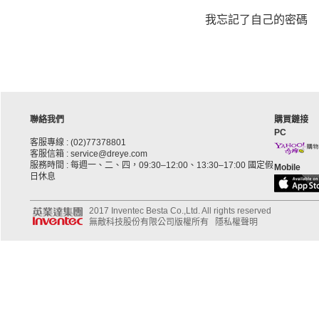
我忘記了自己的密碼
聯絡我們
購買鏈接
PC
客服專線 : (02)77378801
客服信箱 : service@dreye.com
服務時間 : 每週一、二、四，09:30–12:00、13:30–17:00 國定假
Mobile
日休息
2017 Inventec Besta Co.,Ltd. All rights reserved
無敵科技股份有限公司版權所有
隱私權聲明