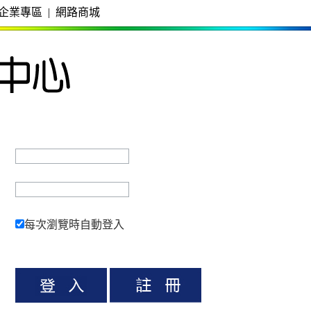
企業專區
|
網路商城
每次瀏覽時自動登入