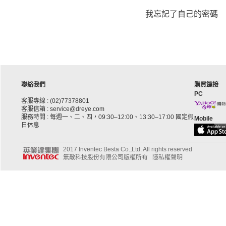
我忘記了自己的密碼
聯絡我們
購買鏈接
PC
客服專線 : (02)77378801
客服信箱 : service@dreye.com
服務時間 : 每週一、二、四，09:30–12:00、13:30–17:00 國定假
Mobile
日休息
2017 Inventec Besta Co.,Ltd. All rights reserved
無敵科技股份有限公司版權所有
隱私權聲明