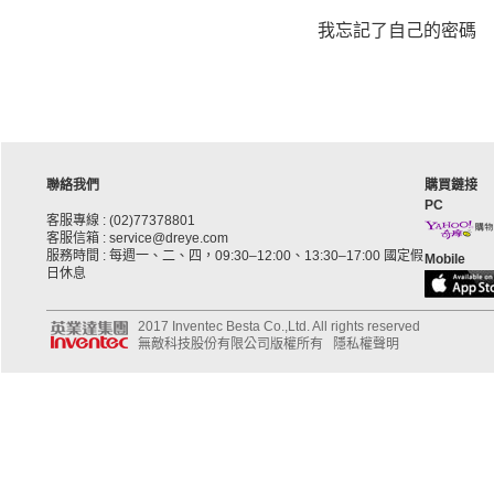
我忘記了自己的密碼
聯絡我們
購買鏈接
PC
客服專線 : (02)77378801
客服信箱 : service@dreye.com
服務時間 : 每週一、二、四，09:30–12:00、13:30–17:00 國定假
Mobile
日休息
2017 Inventec Besta Co.,Ltd. All rights reserved
無敵科技股份有限公司版權所有
隱私權聲明