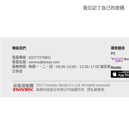
我忘記了自己的密碼
聯絡我們
購買鏈接
PC
客服專線 : (02)77378801
客服信箱 : service@dreye.com
服務時間 : 每週一、二、四，09:30–12:00、13:30–17:00 國定假
Mobile
日休息
2017 Inventec Besta Co.,Ltd. All rights reserved
無敵科技股份有限公司版權所有
隱私權聲明