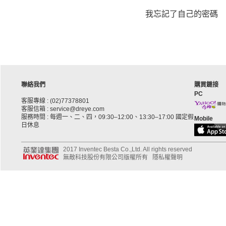
我忘記了自己的密碼
聯絡我們
購買鏈接
PC
客服專線 : (02)77378801
客服信箱 : service@dreye.com
服務時間 : 每週一、二、四，09:30–12:00、13:30–17:00 國定假
Mobile
日休息
2017 Inventec Besta Co.,Ltd. All rights reserved
無敵科技股份有限公司版權所有
隱私權聲明