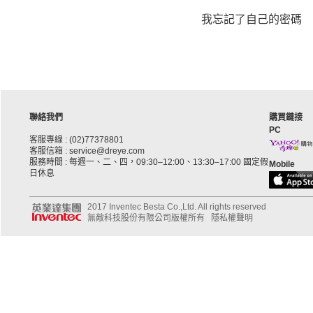
我忘記了自己的密碼
聯絡我們
購買鏈接
PC
客服專線 : (02)77378801
客服信箱 : service@dreye.com
服務時間 : 每週一、二、四，09:30–12:00、13:30–17:00 國定假
Mobile
日休息
2017 Inventec Besta Co.,Ltd. All rights reserved
無敵科技股份有限公司版權所有
隱私權聲明