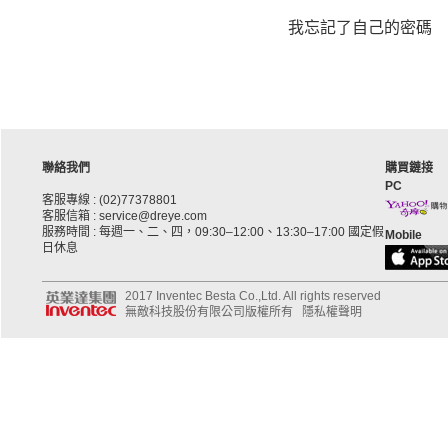
我忘記了自己的密碼
聯絡我們
購買鏈接
PC
客服專線 : (02)77378801
客服信箱 : service@dreye.com
服務時間 : 每週一、二、四，09:30–12:00、13:30–17:00 國定假
Mobile
日休息
2017 Inventec Besta Co.,Ltd. All rights reserved
無敵科技股份有限公司版權所有
隱私權聲明