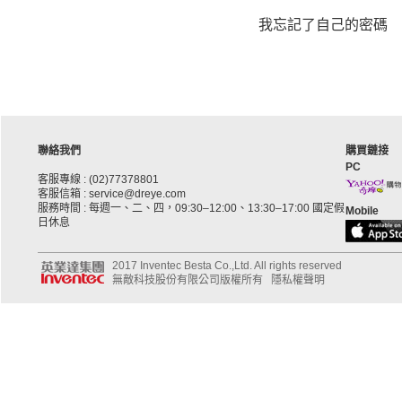
我忘記了自己的密碼
聯絡我們
購買鏈接
PC
客服專線 : (02)77378801
客服信箱 : service@dreye.com
服務時間 : 每週一、二、四，09:30–12:00、13:30–17:00 國定假
Mobile
日休息
2017 Inventec Besta Co.,Ltd. All rights reserved
無敵科技股份有限公司版權所有
隱私權聲明