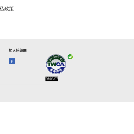
私政策
加入粉絲團
26/08/07