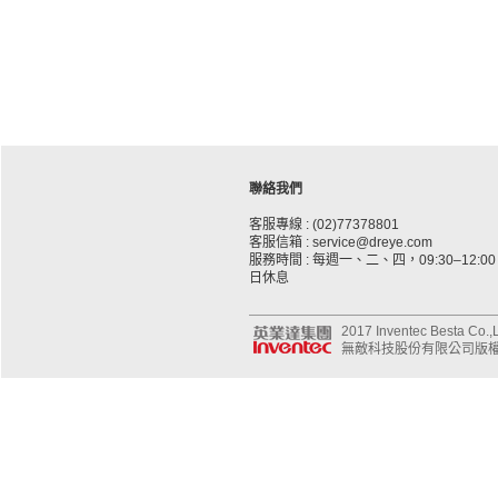
聯絡我們
客服專線 : (02)77378801
客服信箱 : service@dreye.com
服務時間 : 每週一、二、四，09:30–12:00、
日休息
2017 Inventec Besta Co.,Lt
無敵科技股份有限公司版