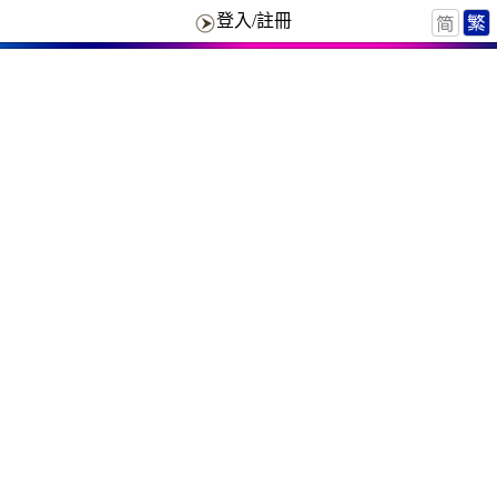
登入/註冊