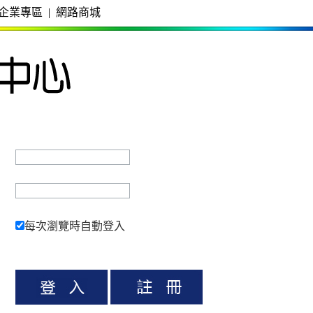
企業專區
|
網路商城
每次瀏覽時自動登入