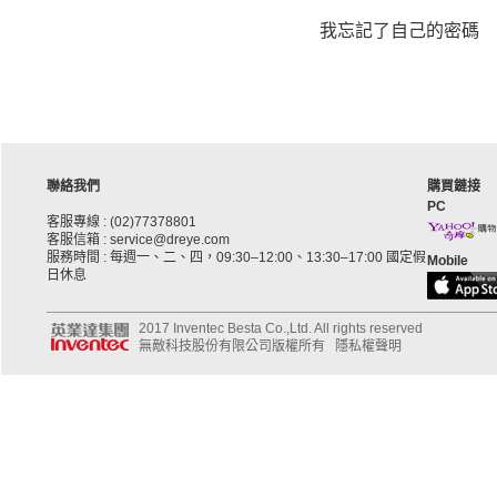
我忘記了自己的密碼
聯絡我們
購買鏈接
PC
客服專線 : (02)77378801
客服信箱 : service@dreye.com
服務時間 : 每週一、二、四，09:30–12:00、13:30–17:00 國定假
Mobile
日休息
2017 Inventec Besta Co.,Ltd. All rights reserved
無敵科技股份有限公司版權所有
隱私權聲明