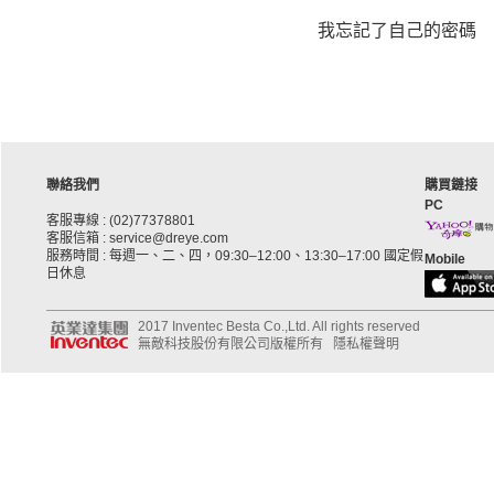
我忘記了自己的密碼
聯絡我們
購買鏈接
PC
客服專線 : (02)77378801
客服信箱 : service@dreye.com
服務時間 : 每週一、二、四，09:30–12:00、13:30–17:00 國定假
Mobile
日休息
2017 Inventec Besta Co.,Ltd. All rights reserved
無敵科技股份有限公司版權所有
隱私權聲明