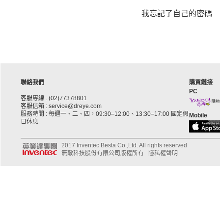
我忘記了自己的密碼
聯絡我們
購買鏈接
PC
客服專線 : (02)77378801
客服信箱 : service@dreye.com
服務時間 : 每週一、二、四，09:30–12:00、13:30–17:00 國定假
Mobile
日休息
2017 Inventec Besta Co.,Ltd. All rights reserved
無敵科技股份有限公司版權所有
隱私權聲明