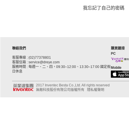
我忘記了自己的密碼
聯絡我們
購買鏈接
PC
客服專線 : (02)77378801
客服信箱 : service@dreye.com
服務時間 : 每週一、二、四，09:30–12:00、13:30–17:00 國定假
Mobile
日休息
2017 Inventec Besta Co.,Ltd. All rights reserved
無敵科技股份有限公司版權所有
隱私權聲明