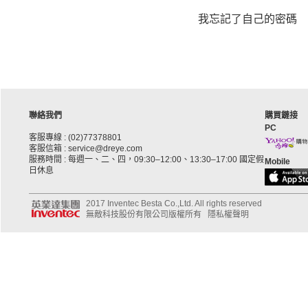
我忘記了自己的密碼
聯絡我們
購買鏈接
PC
客服專線 : (02)77378801
客服信箱 : service@dreye.com
服務時間 : 每週一、二、四，09:30–12:00、13:30–17:00 國定假
Mobile
日休息
2017 Inventec Besta Co.,Ltd. All rights reserved
無敵科技股份有限公司版權所有
隱私權聲明