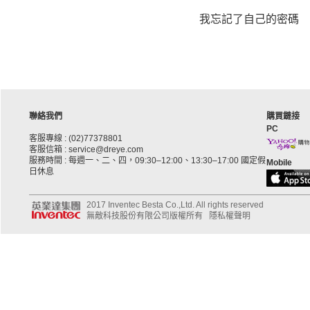
我忘記了自己的密碼
聯絡我們
購買鏈接
PC
客服專線 : (02)77378801
客服信箱 : service@dreye.com
服務時間 : 每週一、二、四，09:30–12:00、13:30–17:00 國定假
Mobile
日休息
2017 Inventec Besta Co.,Ltd. All rights reserved
無敵科技股份有限公司版權所有
隱私權聲明