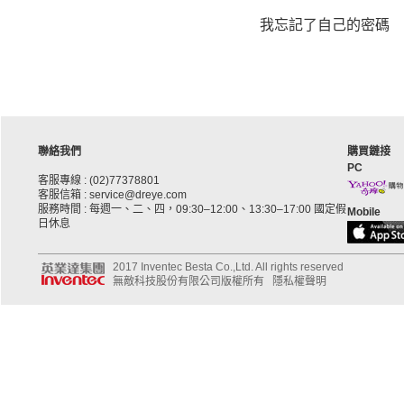
我忘記了自己的密碼
聯絡我們
購買鏈接
PC
客服專線 : (02)77378801
客服信箱 : service@dreye.com
服務時間 : 每週一、二、四，09:30–12:00、13:30–17:00 國定假
Mobile
日休息
2017 Inventec Besta Co.,Ltd. All rights reserved
無敵科技股份有限公司版權所有
隱私權聲明