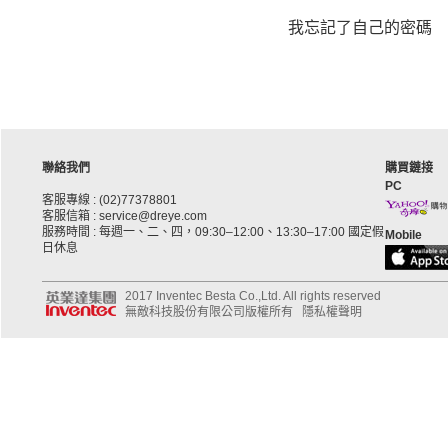
我忘記了自己的密碼
聯絡我們
購買鏈接
PC
客服專線 : (02)77378801
客服信箱 : service@dreye.com
服務時間 : 每週一、二、四，09:30–12:00、13:30–17:00 國定假
Mobile
日休息
2017 Inventec Besta Co.,Ltd. All rights reserved
無敵科技股份有限公司版權所有
隱私權聲明