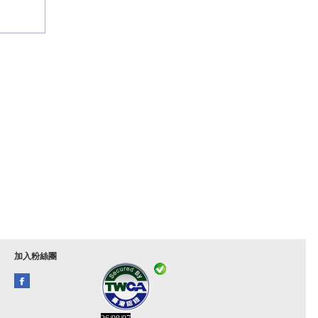
加入粉絲團