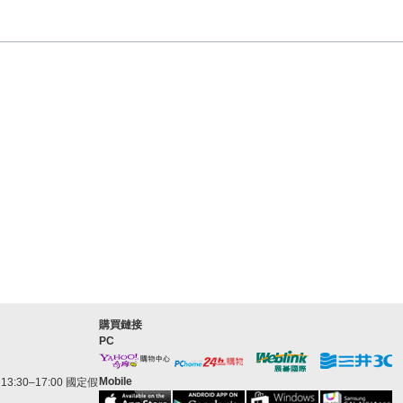
購買鏈接
PC
Mobile
3:30–17:00 國定假