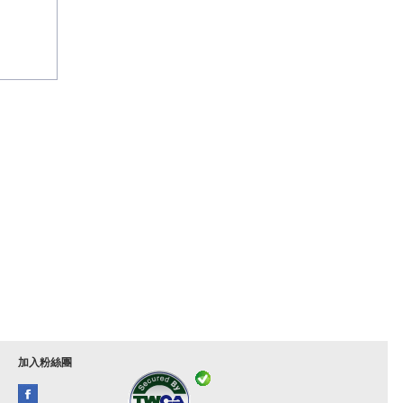
加入粉絲團