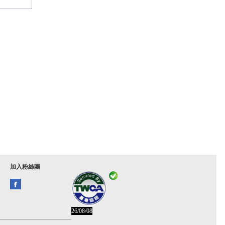
加入粉絲團
26/08/08