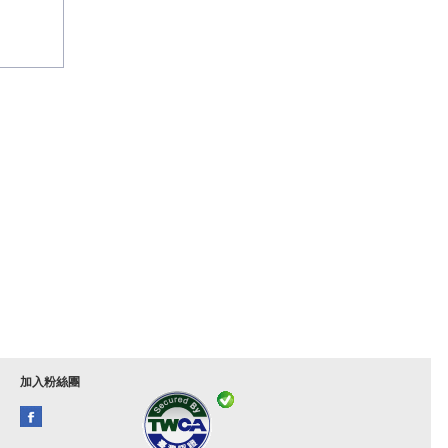
加入粉絲團