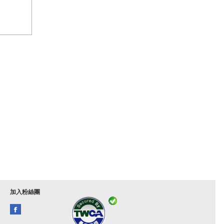
加入粉絲團