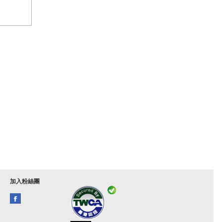
加入粉絲團