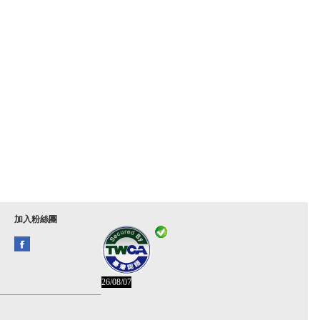
加入粉絲團
26/08/07