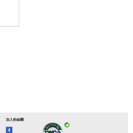
加入粉絲團