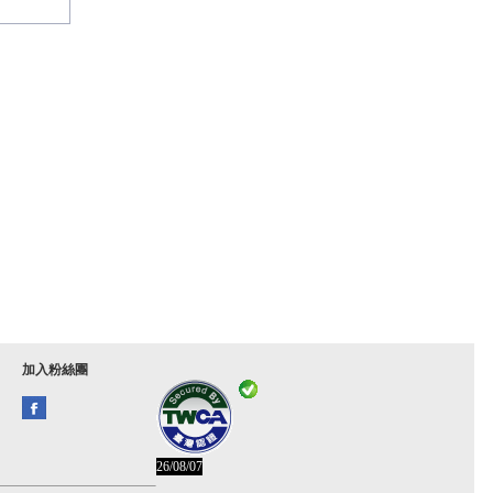
加入粉絲團
26/08/07