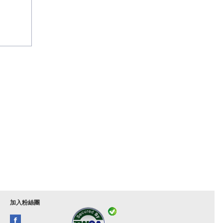
加入粉絲團