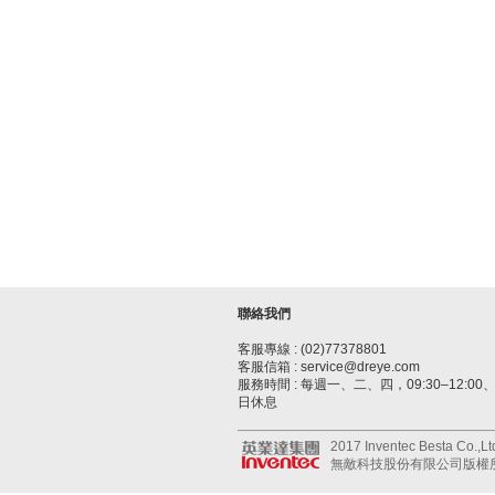
聯絡我們
客服專線 : (02)77378801
客服信箱 : service@dreye.com
服務時間 : 每週一、二、四，09:30–12:00、1
日休息
2017 Inventec Besta Co.,Ltd.
無敵科技股份有限公司版權