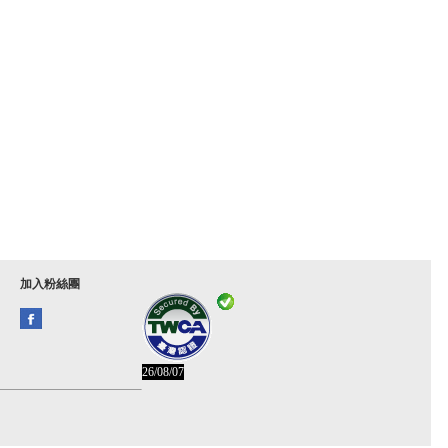
加入粉絲團
26/08/07