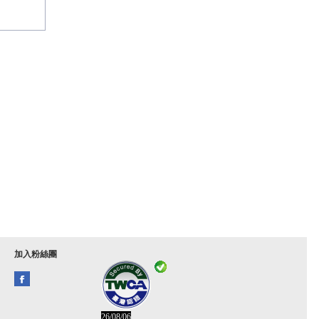
加入粉絲團
26/08/06