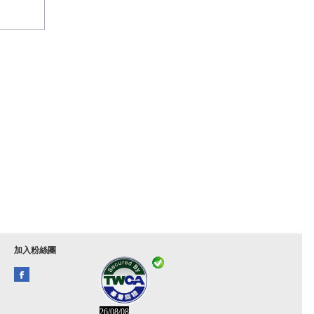
加入粉絲團
26/08/08