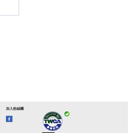
加入粉絲團