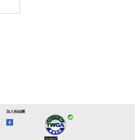
加入粉絲團
26/08/07