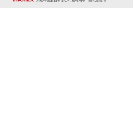
無敵科技股份有限公司版權所有
隱私權聲明