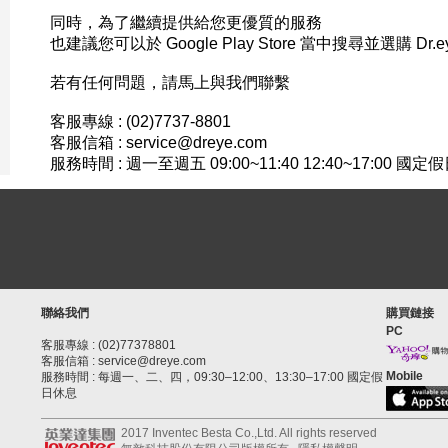
同時，為了繼續提供給您更優質的服務
也建議您可以於 Google Play Store 當中搜尋並選購 Dr.
若有任何問題，請馬上與我們聯繫
客服專線 : (02)7737-8801
客服信箱 : service@dreye.com
服務時間 : 週一至週五 09:00~11:40 12:40~17:00 國
聯絡我們
購買鏈接
PC
客服專線 : (02)77378801
客服信箱 : service@dreye.com
Mobile
服務時間 : 每週一、二、四，09:30–12:00、13:30–17:00 國定假
日休息
2017 Inventec Besta Co.,Ltd. All rights reserved