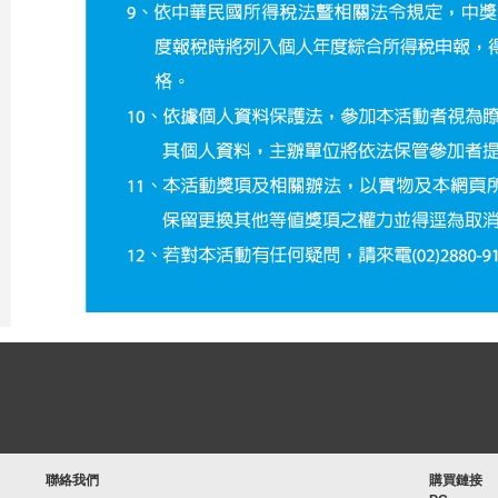
聯絡我們
購買鏈接