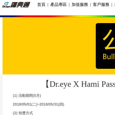
首頁
|
產品專區
|
加值服務
|
客戶服務
|
【Dr.eye X Ham
(1) 活動期間(5月)
2018/05/01(二)~2018/05/31(四)
(2) 領獎方式