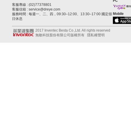
PC
客服專線 : (02)77378801
客服信箱 : service@dreye.com
Mobile
服務時間 : 每週一、二、四，09:30–12:00、13:30–17:00 國定假
日休息
2017 Inventec Besta Co.,Ltd. All rights reserved
無敵科技股份有限公司版權所有
隱私權聲明