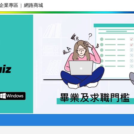
企業專區
|
網路商城