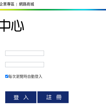
企業專區
|
網路商城
每次瀏覽時自動登入