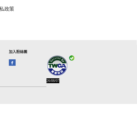
私政策
加入粉絲團
26/08/07