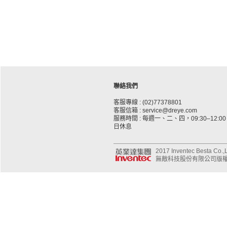
聯絡我們
客服專線 : (02)77378801
客服信箱 : service@dreye.com
服務時間 : 每週一、二、四，09:30–12:00、
日休息
2017 Inventec Besta Co.,Lt
無敵科技股份有限公司版