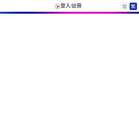
登入/註冊