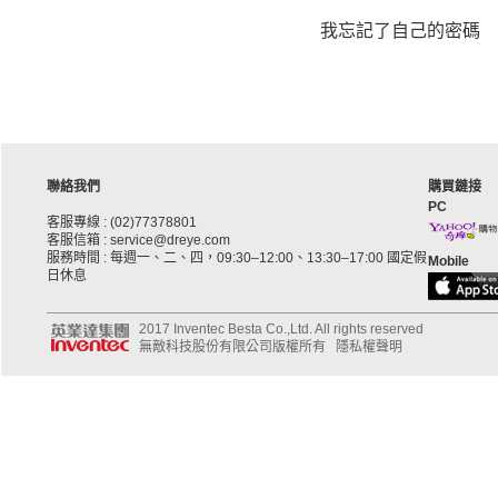
我忘記了自己的密碼
聯絡我們
購買鏈接
PC
客服專線 : (02)77378801
客服信箱 : service@dreye.com
服務時間 : 每週一、二、四，09:30–12:00、13:30–17:00 國定假
Mobile
日休息
2017 Inventec Besta Co.,Ltd. All rights reserved
無敵科技股份有限公司版權所有
隱私權聲明