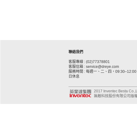
聯絡我們
客服專線 : (02)77378801
客服信箱 : service@dreye.com
服務時間 : 每週一、二、四，09:30–12:00、
日休息
2017 Inventec Besta Co.,Lt
無敵科技股份有限公司版