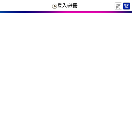
登入/註冊