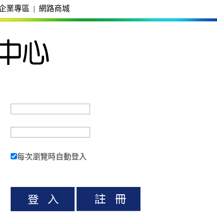
企業專區
|
網路商城
每次瀏覽時自動登入