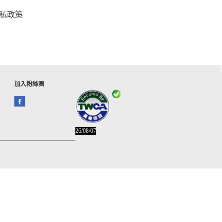
私政策
加入粉絲團
26/08/07