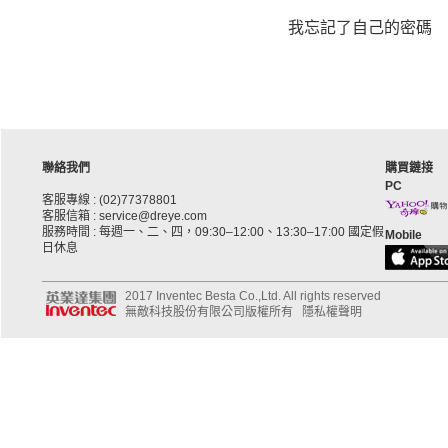
我忘記了自己的密碼
聯絡我們
購買鏈接
PC
客服專線 : (02)77378801
客服信箱 : service@dreye.com
服務時間 : 每週一、二、四，09:30–12:00、13:30–17:00 國定假
Mobile
日休息
2017 Inventec Besta Co.,Ltd. All rights reserved
無敵科技股份有限公司版權所有
隱私權聲明