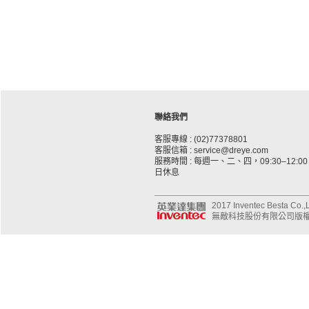
聯絡我們
客服專線 : (02)77378801
客服信箱 : service@dreye.com
服務時間 : 每週一、二、四，09:30–12:00、
日休息
2017 Inventec Besta Co.,Lt
無敵科技股份有限公司版