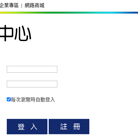
企業專區
|
網路商城
每次瀏覽時自動登入