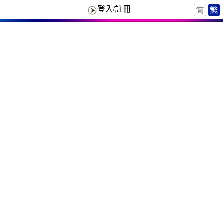
登入/註冊