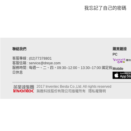
我忘記了自己的密碼
聯絡我們
購買鏈接
PC
客服專線 : (02)77378801
客服信箱 : service@dreye.com
服務時間 : 每週一、二、四，09:30–12:00、13:30–17:00 國定假
Mobile
日休息
2017 Inventec Besta Co.,Ltd. All rights reserved
無敵科技股份有限公司版權所有
隱私權聲明