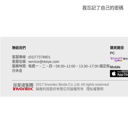
我忘記了自己的密碼
聯絡我們
購買鏈接
PC
客服專線 : (02)77378801
客服信箱 : service@dreye.com
服務時間 : 每週一、二、四，09:30–12:00、13:30–17:00 國定假
Mobile
日休息
2017 Inventec Besta Co.,Ltd. All rights reserved
無敵科技股份有限公司版權所有
隱私權聲明