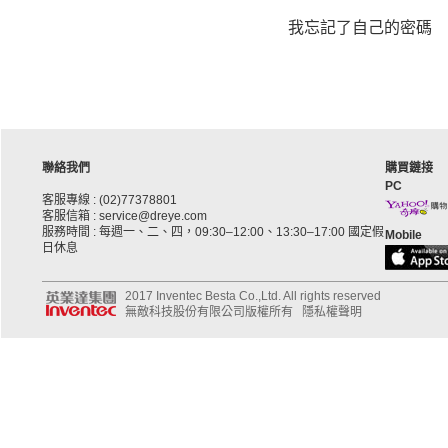
我忘記了自己的密碼
聯絡我們
購買鏈接
PC
客服專線 : (02)77378801
客服信箱 : service@dreye.com
服務時間 : 每週一、二、四，09:30–12:00、13:30–17:00 國定假
Mobile
日休息
2017 Inventec Besta Co.,Ltd. All rights reserved
無敵科技股份有限公司版權所有
隱私權聲明