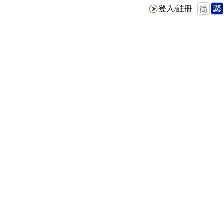
登入/註冊