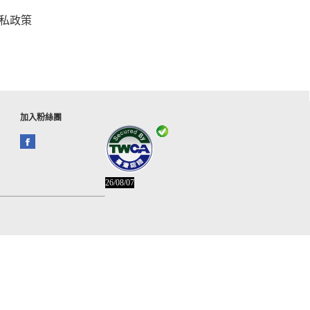
私政策
加入粉絲團
26/08/07