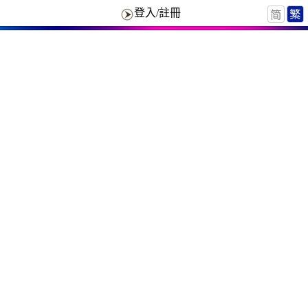
登入/註冊