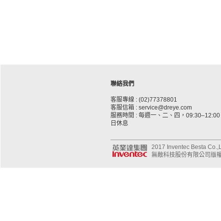
聯絡我們
客服專線 : (02)77378801
客服信箱 : service@dreye.com
服務時間 : 每週一、二、四，09:30–12:00、
日休息
2017 Inventec Besta Co.,Lt
無敵科技股份有限公司版