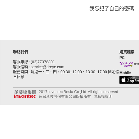
我忘記了自己的密碼
聯絡我們
購買鏈接
PC
客服專線 : (02)77378801
客服信箱 : service@dreye.com
服務時間 : 每週一、二、四，09:30–12:00、13:30–17:00 國定假
Mobile
日休息
2017 Inventec Besta Co.,Ltd. All rights reserved
無敵科技股份有限公司版權所有
隱私權聲明