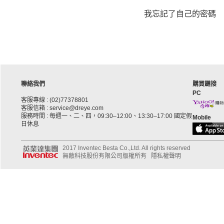
我忘記了自己的密碼
聯絡我們
購買鏈接
PC
客服專線 : (02)77378801
客服信箱 : service@dreye.com
服務時間 : 每週一、二、四，09:30–12:00、13:30–17:00 國定假
Mobile
日休息
2017 Inventec Besta Co.,Ltd. All rights reserved
無敵科技股份有限公司版權所有
隱私權聲明