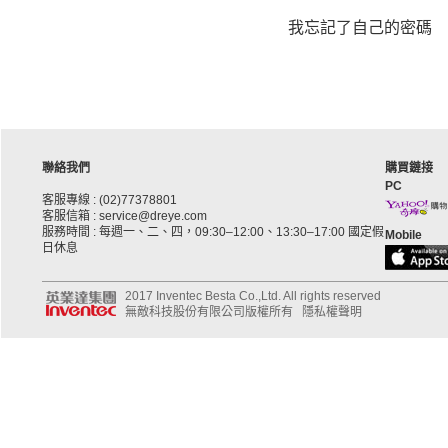
我忘記了自己的密碼
聯絡我們
購買鏈接
PC
客服專線 : (02)77378801
客服信箱 : service@dreye.com
服務時間 : 每週一、二、四，09:30–12:00、13:30–17:00 國定假
Mobile
日休息
2017 Inventec Besta Co.,Ltd. All rights reserved
無敵科技股份有限公司版權所有
隱私權聲明