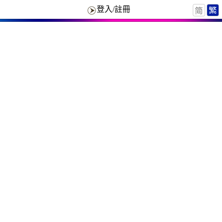
登入/註冊