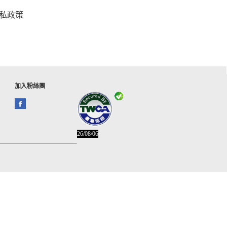
私政策
加入粉絲團
26/08/06