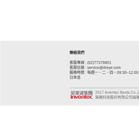
聯絡我們
客服專線 : (02)77378801
客服信箱 : service@dreye.com
服務時間 : 每週一、二、四，09:30–12:00、
日休息
2017 Inventec Besta Co.,Lt
無敵科技股份有限公司版